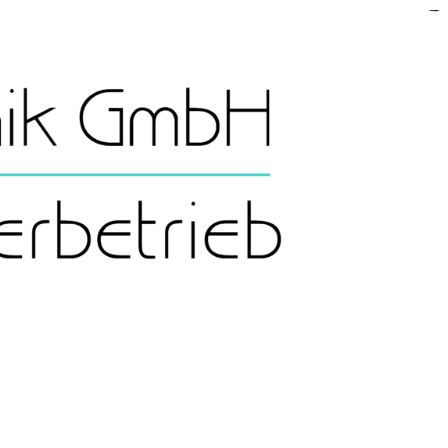
pgribangka.org
kampungbet
pgrimaluku.org
pgrikalbar.org
monperatoto
monperatoto
monperatoto
monperatoto
monperatoto
monperatoto
pgrisumsel.org
pgrijogja.org
slot gacor hari ini
togel online
link gacor
toto togel
link gacor
toto togel
link gacor
link gacor
link gacor
situs gacor
slot gacor
slot gacor
situs togel
slot gacor
situs togel
situs togel
situs gacor
situs gacor
link slot
situs toto
situs toto
link slot
link slot
situs toto
situs slot