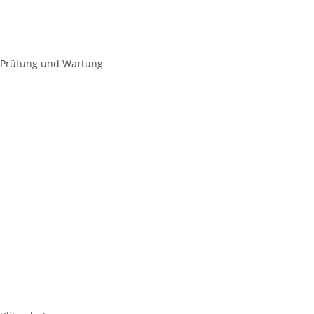
Prüfung und Wartung