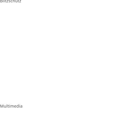
Blitzschutz
Multimedia