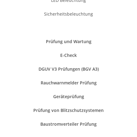
LED Beleuchtung
Sicherheitsbeleuchtung
Prüfung und Wartung
E-Check
DGUV V3 Prüfungen (BGV A3)
Rauchwarnmelder Prüfung
Geräteprüfung
Prüfung von Blitzschutzsystemen
Baustromverteiler Prüfung