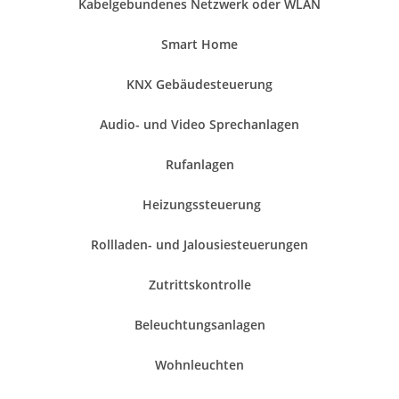
Kabelgebundenes Netzwerk oder WLAN
Smart Home
KNX Gebäudesteuerung
Audio- und Video Sprechanlagen
Rufanlagen
Heizungssteuerung
Rollladen- und Jalousiesteuerungen
Zutrittskontrolle
Beleuchtungsanlagen
Wohnleuchten