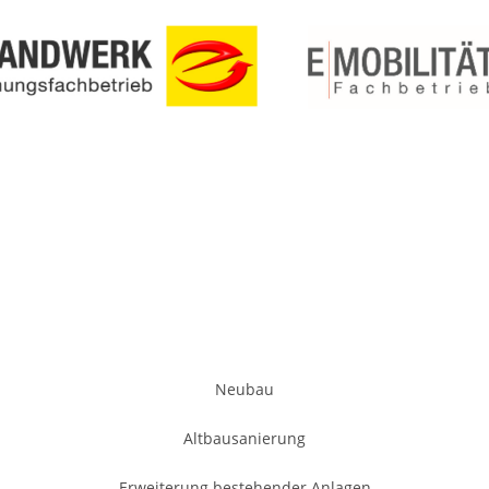
Neubau
Altbausanierung
Erweiterung bestehender Anlagen