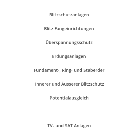
Blitzschutzanlagen
Blitz Fangeinrichtungen
Überspannungsschutz
Erdungsanlagen
Fundament-, Ring- und Staberder
Innerer und Äusserer Blitzschutz
Potentialausgleich
TV- und SAT Anlagen