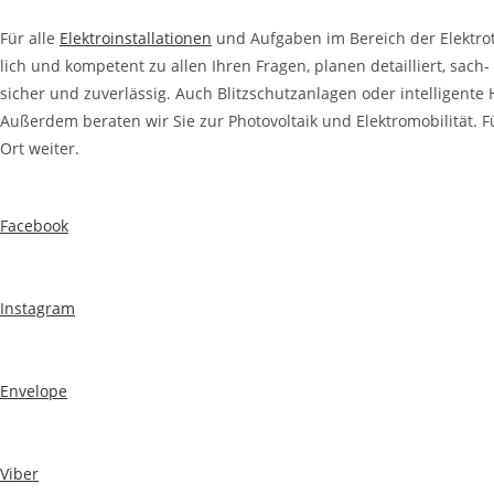
Für alle
Elektro­installationen
und Aufgaben im Bereich der Elektro
lich und kom­petent zu allen Ihren Fragen, pla­nen detail­liert, sach
sicher und zuver­lässig. Auch Blitz­schutz­anlagen oder intelligente
Außer­dem bera­ten wir Sie zur Photo­voltaik und Elektro­mobi­lität.
Ort weiter.
Facebook
Instagram
Envelope
Viber