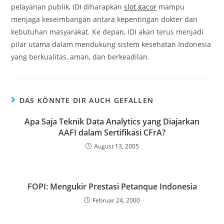
pelayanan publik, IDI diharapkan
slot gacor
mampu
menjaga keseimbangan antara kepentingan dokter dan
kebutuhan masyarakat. Ke depan, IDI akan terus menjadi
pilar utama dalam mendukung sistem kesehatan Indonesia
yang berkualitas, aman, dan berkeadilan.
DAS KÖNNTE DIR AUCH GEFALLEN
Apa Saja Teknik Data Analytics yang Diajarkan
AAFI dalam Sertifikasi CFrA?
August 13, 2005
FOPI: Mengukir Prestasi Petanque Indonesia
Februar 24, 2000