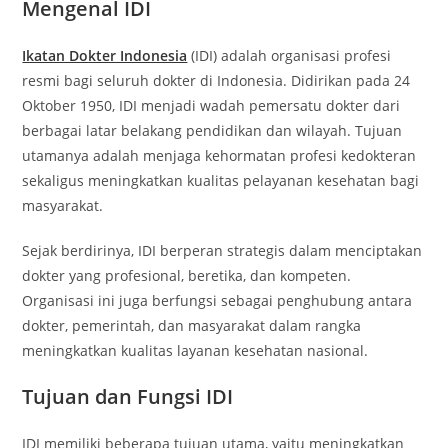
Mengenal IDI
Ikatan Dokter Indonesia
(IDI) adalah organisasi profesi
resmi bagi seluruh dokter di Indonesia. Didirikan pada 24
Oktober 1950, IDI menjadi wadah pemersatu dokter dari
berbagai latar belakang pendidikan dan wilayah. Tujuan
utamanya adalah menjaga kehormatan profesi kedokteran
sekaligus meningkatkan kualitas pelayanan kesehatan bagi
masyarakat.
Sejak berdirinya, IDI berperan strategis dalam menciptakan
dokter yang profesional, beretika, dan kompeten.
Organisasi ini juga berfungsi sebagai penghubung antara
dokter, pemerintah, dan masyarakat dalam rangka
meningkatkan kualitas layanan kesehatan nasional.
Tujuan dan Fungsi IDI
IDI memiliki beberapa tujuan utama, yaitu meningkatkan