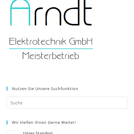
Nutzen Sie Unsere Suchfunktion
Search
this
website
Wir Helfen Ihnen Gerne Weiter!
Unser Standort