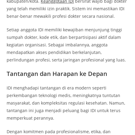
kabupaten/kota.
Keanggotaan IDI
bersifat wajib bagi dokter
yang telah memiliki izin praktik. Sistem ini memastikan IDI
benar-benar mewakili profesi dokter secara nasional.
Setiap anggota IDI memiliki kewajiban menjunjung tinggi
sumpah dokter, kode etik, dan berpartisipasi aktif dalam
kegiatan organisasi. Sebagai imbalannya, anggota
mendapatkan akses pendidikan berkelanjutan,
perlindungan profesi, serta jaringan profesional yang luas.
Tantangan dan Harapan ke Depan
IDI menghadapi tantangan di era modern seperti
perkembangan teknologi medis, meningkatnya tuntutan
masyarakat, dan kompleksitas regulasi kesehatan. Namun,
tantangan ini juga menjadi peluang bagi IDI untuk terus
memperkuat perannya.
Dengan komitmen pada profesionalisme, etika, dan