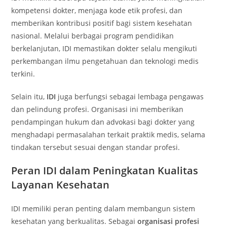
kompetensi dokter, menjaga kode etik profesi, dan
memberikan kontribusi positif bagi sistem kesehatan
nasional. Melalui berbagai program pendidikan
berkelanjutan, IDI memastikan dokter selalu mengikuti
perkembangan ilmu pengetahuan dan teknologi medis
terkini.
Selain itu,
IDI
juga berfungsi sebagai lembaga pengawas
dan pelindung profesi. Organisasi ini memberikan
pendampingan hukum dan advokasi bagi dokter yang
menghadapi permasalahan terkait praktik medis, selama
tindakan tersebut sesuai dengan standar profesi.
Peran IDI dalam Peningkatan Kualitas
Layanan Kesehatan
IDI memiliki peran penting dalam membangun sistem
kesehatan yang berkualitas. Sebagai
organisasi profesi