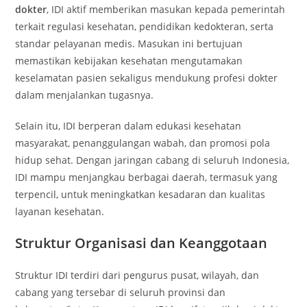
dokter
, IDI aktif memberikan masukan kepada pemerintah
terkait regulasi kesehatan, pendidikan kedokteran, serta
standar pelayanan medis. Masukan ini bertujuan
memastikan kebijakan kesehatan mengutamakan
keselamatan pasien sekaligus mendukung profesi dokter
dalam menjalankan tugasnya.
Selain itu, IDI berperan dalam edukasi kesehatan
masyarakat, penanggulangan wabah, dan promosi pola
hidup sehat. Dengan jaringan cabang di seluruh Indonesia,
IDI mampu menjangkau berbagai daerah, termasuk yang
terpencil, untuk meningkatkan kesadaran dan kualitas
layanan kesehatan.
Struktur Organisasi dan Keanggotaan
Struktur IDI terdiri dari pengurus pusat, wilayah, dan
cabang yang tersebar di seluruh provinsi dan