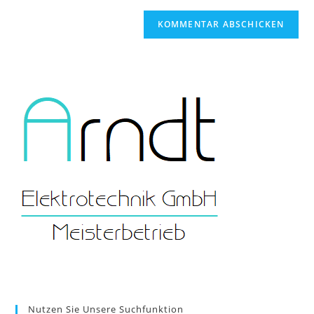
Nutzen Sie Unsere Suchfunktion