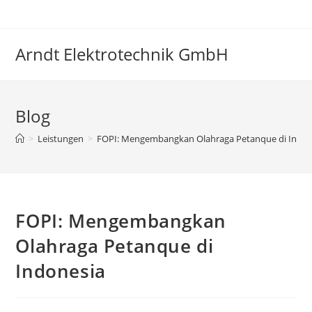
Zum
situs togel terpercaya
monperatoto
monperatoto
togel online
agen togel
situs togel resmi
toto togel
slot gacor
slot gacor
slot gacor
slot gacor
slot resmi
situs toto
Inhalt
springen
Arndt Elektrotechnik GmbH
Blog
>
Leistungen
>
FOPI: Mengembangkan Olahraga Petanque di Indon
FOPI: Mengembangkan
Olahraga Petanque di
Indonesia