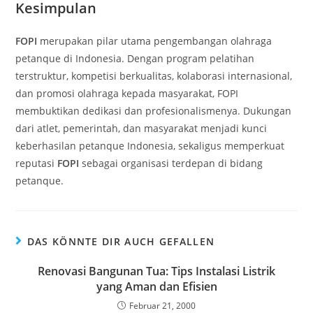
Kesimpulan
FOPI
merupakan pilar utama pengembangan olahraga
petanque di Indonesia. Dengan program pelatihan
terstruktur, kompetisi berkualitas, kolaborasi internasional,
dan promosi olahraga kepada masyarakat, FOPI
membuktikan dedikasi dan profesionalismenya. Dukungan
dari atlet, pemerintah, dan masyarakat menjadi kunci
keberhasilan petanque Indonesia, sekaligus memperkuat
reputasi
FOPI
sebagai organisasi terdepan di bidang
petanque.
DAS KÖNNTE DIR AUCH GEFALLEN
Renovasi Bangunan Tua: Tips Instalasi Listrik
yang Aman dan Efisien
Februar 21, 2000