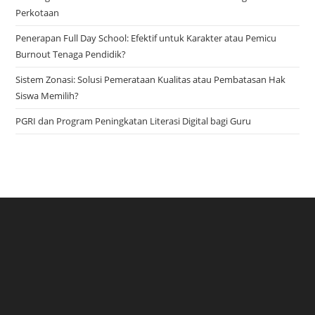
Perkotaan
Penerapan Full Day School: Efektif untuk Karakter atau Pemicu
Burnout Tenaga Pendidik?
Sistem Zonasi: Solusi Pemerataan Kualitas atau Pembatasan Hak
Siswa Memilih?
PGRI dan Program Peningkatan Literasi Digital bagi Guru