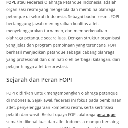
FOPI
, atau Federasi Olahraga Petanque Indonesia, adalah
organisasi resmi yang mengelola dan membina olahraga
petanque di seluruh Indonesia. Sebagai badan resmi, FOPI
bertanggung jawab meningkatkan kualitas atlet,
menyelenggarakan turnamen, dan memperkenalkan
olahraga petanque secara luas. Dengan struktur organisasi
yang jelas dan program pembinaan yang terencana, FOPI
berhasil menjadikan petanque sebagai cabang olahraga
yang profesional dan diminati oleh berbagai kalangan, dari
pelajar hingga atlet berprestasi.
Sejarah dan Peran FOPI
FOPI didirikan untuk mengembangkan olahraga petanque
di Indonesia. Sejak awal, federasi ini fokus pada pembinaan
atlet, penyelenggaraan kompetisi resmi, serta sertifikasi
pelatih dan wasit. Berkat upaya FOPI, olahraga
petanque
semakin dikenal luas dan atlet Indonesia mampu bersaing