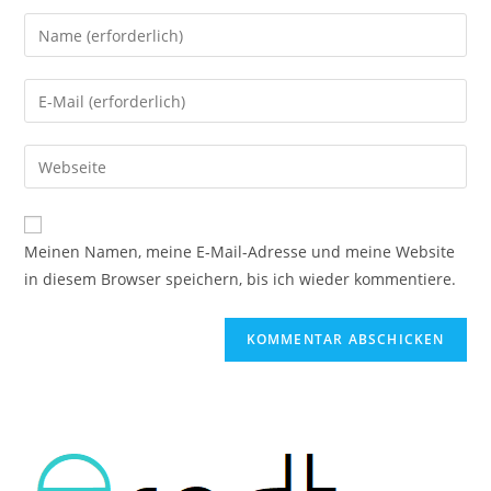
Gib
deinen
Namen
Gib
oder
deine
Benutzernamen
E-
Gib
zum
Mail-
deine
Kommentieren
Adresse
Website-
ein
zum
URL
Meinen Namen, meine E-Mail-Adresse und meine Website
Kommentieren
ein
in diesem Browser speichern, bis ich wieder kommentiere.
ein
(optional)