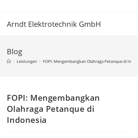
Zum
situs togel terpercaya
monperatoto
monperatoto
situs togel online
monperatoto
monperatoto
monperatoto
situs togel online
monperatoto
monperatoto
monperatoto
togel online
agen togel
togel online
togel online
situs togel resmi
situs togel resmi
situs togel resmi
toto togel
toto togel
toto togel
slot gacor
slot gacor
slot gacor
slot gacor
situs slot resmi
slot gacor
situs slot resmi
slot gacor
slot resmi
situs toto
Inhalt
springen
Arndt Elektrotechnik GmbH
Blog
>
Leistungen
>
FOPI: Mengembangkan Olahraga Petanque di Indon
FOPI: Mengembangkan
Olahraga Petanque di
Indonesia