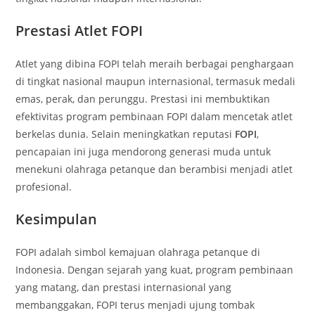
Prestasi Atlet FOPI
Atlet yang dibina FOPI telah meraih berbagai penghargaan
di tingkat nasional maupun internasional, termasuk medali
emas, perak, dan perunggu. Prestasi ini membuktikan
efektivitas program pembinaan FOPI dalam mencetak atlet
berkelas dunia. Selain meningkatkan reputasi
FOPI
,
pencapaian ini juga mendorong generasi muda untuk
menekuni olahraga petanque dan berambisi menjadi atlet
profesional.
Kesimpulan
FOPI adalah simbol kemajuan olahraga petanque di
Indonesia. Dengan sejarah yang kuat, program pembinaan
yang matang, dan prestasi internasional yang
membanggakan, FOPI terus menjadi ujung tombak