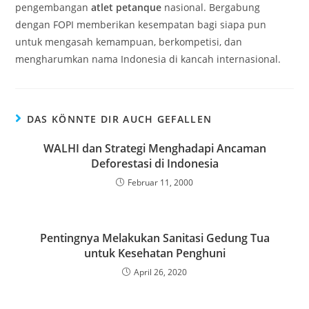
pengembangan
atlet petanque
nasional. Bergabung
dengan FOPI memberikan kesempatan bagi siapa pun
untuk mengasah kemampuan, berkompetisi, dan
mengharumkan nama Indonesia di kancah internasional.
DAS KÖNNTE DIR AUCH GEFALLEN
WALHI dan Strategi Menghadapi Ancaman
Deforestasi di Indonesia
Februar 11, 2000
Pentingnya Melakukan Sanitasi Gedung Tua
untuk Kesehatan Penghuni
April 26, 2020