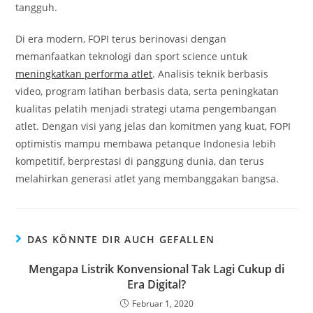
tangguh.
Di era modern, FOPI terus berinovasi dengan
memanfaatkan teknologi dan sport science untuk
meningkatkan performa atlet
. Analisis teknik berbasis
video, program latihan berbasis data, serta peningkatan
kualitas pelatih menjadi strategi utama pengembangan
atlet. Dengan visi yang jelas dan komitmen yang kuat, FOPI
optimistis mampu membawa petanque Indonesia lebih
kompetitif, berprestasi di panggung dunia, dan terus
melahirkan generasi atlet yang membanggakan bangsa.
DAS KÖNNTE DIR AUCH GEFALLEN
Mengapa Listrik Konvensional Tak Lagi Cukup di
Era Digital?
Februar 1, 2020