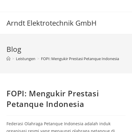
Zum
situs togel online
monperatoto
monperatoto
monperatoto
togel online
situs togel resmi
toto togel
situs slot resmi
slot gacor
Inhalt
springen
Arndt Elektrotechnik GmbH
Blog
>
Leistungen
>
FOPI: Mengukir Prestasi Petanque Indonesia
FOPI: Mengukir Prestasi
Petanque Indonesia
Federasi Olahraga Petanque Indonesia
adalah induk
organisasi resmi yang menaungi olahraga petanque di