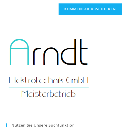
Nutzen Sie Unsere Suchfunktion