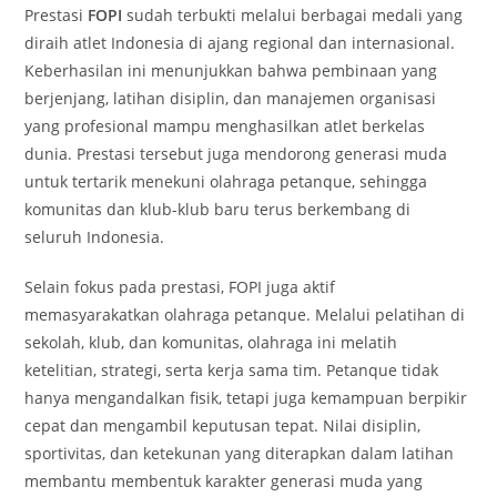
Prestasi
FOPI
sudah terbukti melalui berbagai medali yang
diraih atlet Indonesia di ajang regional dan internasional.
Keberhasilan ini menunjukkan bahwa pembinaan yang
berjenjang, latihan disiplin, dan manajemen organisasi
yang profesional mampu menghasilkan atlet berkelas
dunia. Prestasi tersebut juga mendorong generasi muda
untuk tertarik menekuni olahraga petanque, sehingga
komunitas dan klub-klub baru terus berkembang di
seluruh Indonesia.
Selain fokus pada prestasi, FOPI juga aktif
memasyarakatkan olahraga petanque. Melalui pelatihan di
sekolah, klub, dan komunitas, olahraga ini melatih
ketelitian, strategi, serta kerja sama tim. Petanque tidak
hanya mengandalkan fisik, tetapi juga kemampuan berpikir
cepat dan mengambil keputusan tepat. Nilai disiplin,
sportivitas, dan ketekunan yang diterapkan dalam latihan
membantu membentuk karakter generasi muda yang