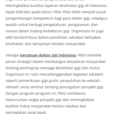
meningkatkan kualitas layanan kesehatan gigi di Indonesia.
Sejak didirikan pada tahun 1950, PDGI telah menjadi pusat
pengembangan kompetensi bagi para dokter gigi, sekaligus
wadah untuk berbagi pengetahuan, pengalaman, dan
inovasi dalam bidang kedokteran gigi. Organisasi ini juga
aktif berkontribusi dalam penelitian, advokasi kebijakan
kesehatan, dan kampanye edukasi masyarakat.
Sebagai
persatuan dokter gigi indonesia
, PDGI memiliki
peran strategis dalam membangun kesadaran masyarakat
tentang pentingnya menjaga kesehatan gigi dan mulut.
Organisasi ini rutin menyelenggarakan kegiatan edukatif,
seperti pemeriksaan gigi gratis, penyuluhan ke sekolah-
sekolah, serta seminar tentang pencegahan penyakit gigi.
Dengan program-program ini, PDGI membantu
menurunkan angka penyakit gigi dan meningkatkan
kualitas hidup masyarakat melalui edukasi dan
pencegahan yang tepat.