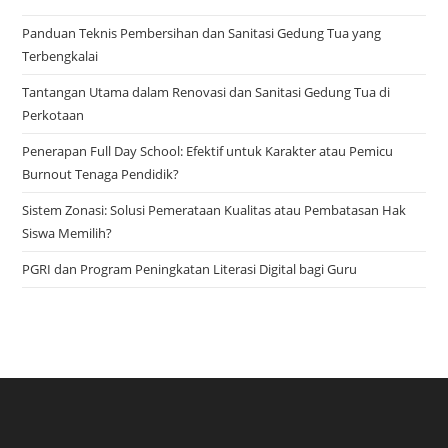
Panduan Teknis Pembersihan dan Sanitasi Gedung Tua yang
Terbengkalai
Tantangan Utama dalam Renovasi dan Sanitasi Gedung Tua di
Perkotaan
Penerapan Full Day School: Efektif untuk Karakter atau Pemicu
Burnout Tenaga Pendidik?
Sistem Zonasi: Solusi Pemerataan Kualitas atau Pembatasan Hak
Siswa Memilih?
PGRI dan Program Peningkatan Literasi Digital bagi Guru