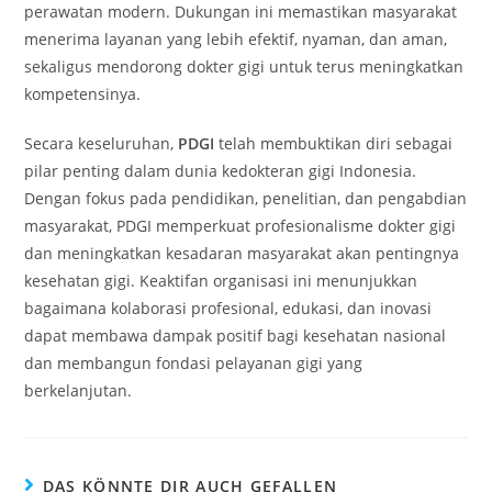
perawatan modern. Dukungan ini memastikan masyarakat
menerima layanan yang lebih efektif, nyaman, dan aman,
sekaligus mendorong dokter gigi untuk terus meningkatkan
kompetensinya.
Secara keseluruhan,
PDGI
telah membuktikan diri sebagai
pilar penting dalam dunia kedokteran gigi Indonesia.
Dengan fokus pada pendidikan, penelitian, dan pengabdian
masyarakat, PDGI memperkuat profesionalisme dokter gigi
dan meningkatkan kesadaran masyarakat akan pentingnya
kesehatan gigi. Keaktifan organisasi ini menunjukkan
bagaimana kolaborasi profesional, edukasi, dan inovasi
dapat membawa dampak positif bagi kesehatan nasional
dan membangun fondasi pelayanan gigi yang
berkelanjutan.
DAS KÖNNTE DIR AUCH GEFALLEN