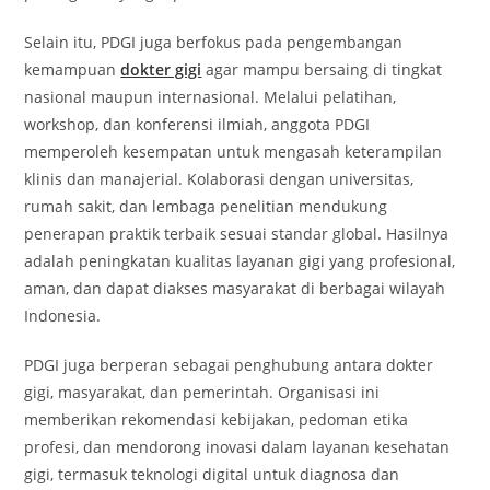
Selain itu, PDGI juga berfokus pada pengembangan
kemampuan
dokter gigi
agar mampu bersaing di tingkat
nasional maupun internasional. Melalui pelatihan,
workshop, dan konferensi ilmiah, anggota PDGI
memperoleh kesempatan untuk mengasah keterampilan
klinis dan manajerial. Kolaborasi dengan universitas,
rumah sakit, dan lembaga penelitian mendukung
penerapan praktik terbaik sesuai standar global. Hasilnya
adalah peningkatan kualitas layanan gigi yang profesional,
aman, dan dapat diakses masyarakat di berbagai wilayah
Indonesia.
PDGI juga berperan sebagai penghubung antara dokter
gigi, masyarakat, dan pemerintah. Organisasi ini
memberikan rekomendasi kebijakan, pedoman etika
profesi, dan mendorong inovasi dalam layanan kesehatan
gigi, termasuk teknologi digital untuk diagnosa dan